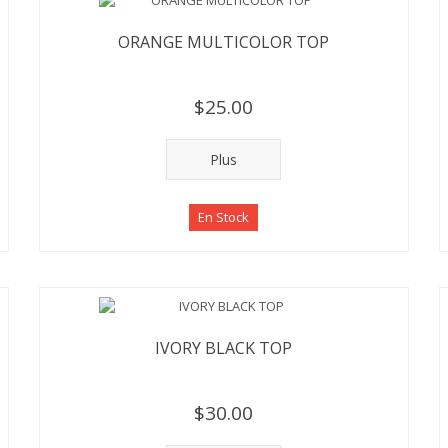
ORANGE MULTICOLOR TOP
$25.00
Plus
En Stock
IVORY BLACK TOP
$30.00