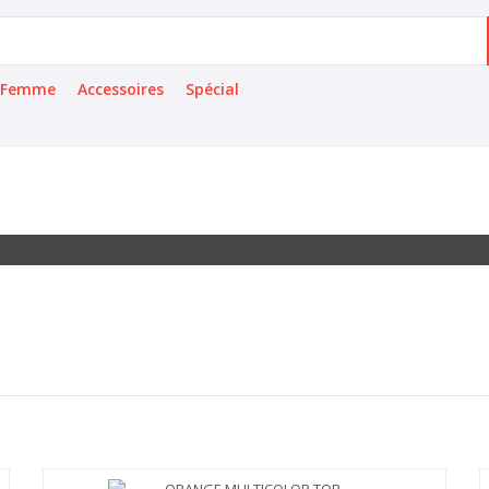
Femme
Accessoires
Spécial