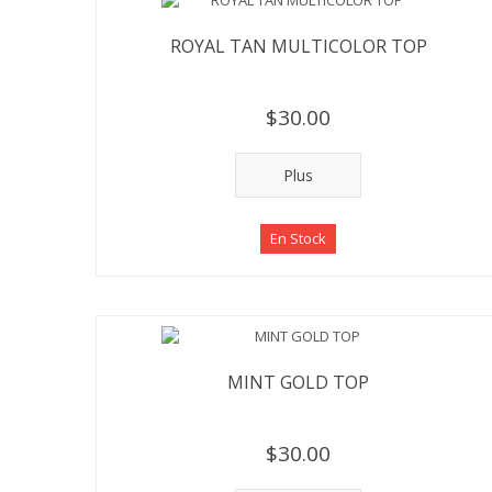
ROYAL TAN MULTICOLOR TOP
$30.00
Plus
En Stock
MINT GOLD TOP
$30.00