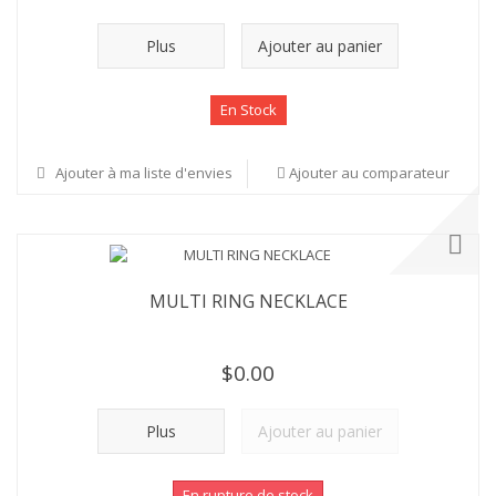
Plus
Ajouter au panier
En Stock
Ajouter à ma liste d'envies
Ajouter au comparateur
MULTI RING NECKLACE
$0.00
Plus
Ajouter au panier
En rupture de stock