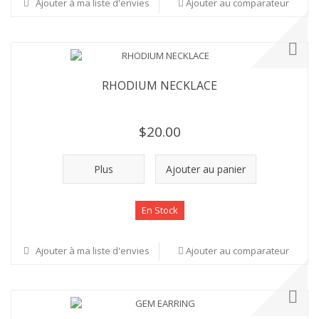
Ajouter à ma liste d'envies
Ajouter au comparateur
RHODIUM NECKLACE
$20.00
Plus
Ajouter au panier
En Stock
Ajouter à ma liste d'envies
Ajouter au comparateur