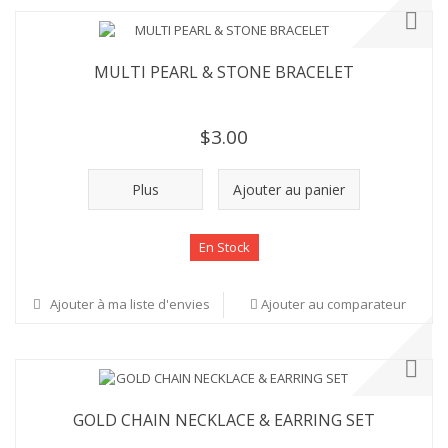
MULTI PEARL & STONE BRACELET
$3.00
Plus
Ajouter au panier
En Stock
Ajouter à ma liste d'envies
Ajouter au comparateur
GOLD CHAIN NECKLACE & EARRING SET