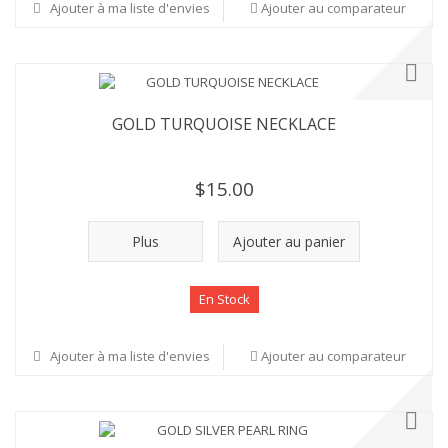
Ajouter à ma liste d'envies
Ajouter au comparateur
GOLD TURQUOISE NECKLACE
$15.00
Plus
Ajouter au panier
En Stock
Ajouter à ma liste d'envies
Ajouter au comparateur