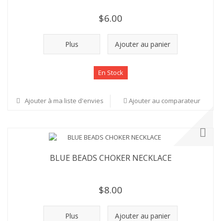
$6.00
Plus
Ajouter au panier
En Stock
Ajouter à ma liste d'envies
Ajouter au comparateur
BLUE BEADS CHOKER NECKLACE
$8.00
Plus
Ajouter au panier