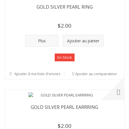
GOLD SILVER PEARL RING
$2.00
Plus
Ajouter au panier
En Stock
Ajouter à ma liste d'envies
Ajouter au comparateur
GOLD SILVER PEARL EARRRING
$2.00