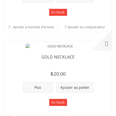
En Stock
Ajouter à ma liste d'envies
Ajouter au comparateur
GOLD NECKLACE
$20.00
Plus
Ajouter au panier
En Stock