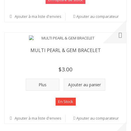
Ajouter à ma liste d'envies
Ajouter au comparateur
MULTI PEARL & GEM BRACELET
$3.00
Plus
Ajouter au panier
En Stock
Ajouter à ma liste d'envies
Ajouter au comparateur